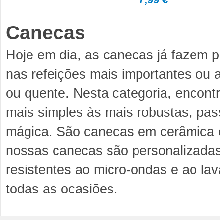
Canecas
Hoje em dia, as canecas já fazem pa
nas refeições mais importantes ou a
ou quente. Nesta categoria, encontr
mais simples às mais robustas, pa
mágica. São canecas em cerâmica ou
nossas canecas são personalizadas 
resistentes ao micro-ondas e ao lava
todas as ocasiões.