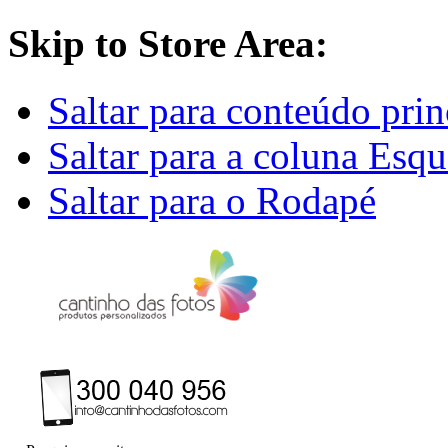
Skip to Store Area:
Saltar para conteúdo prin
Saltar para a coluna Esq
Saltar para o Rodapé