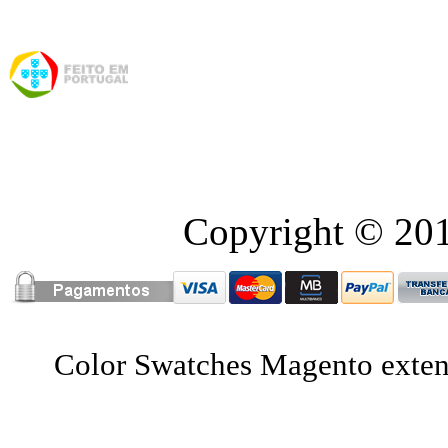
Copyright © 2016
Color Swatches Magento exte