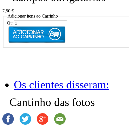
7,50 €
Adicionar itens ao Carrinho
Qt:
Os clientes disseram:
Cantinho das fotos