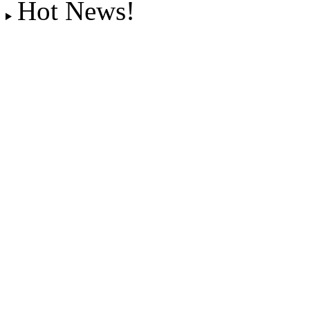
Hot News!