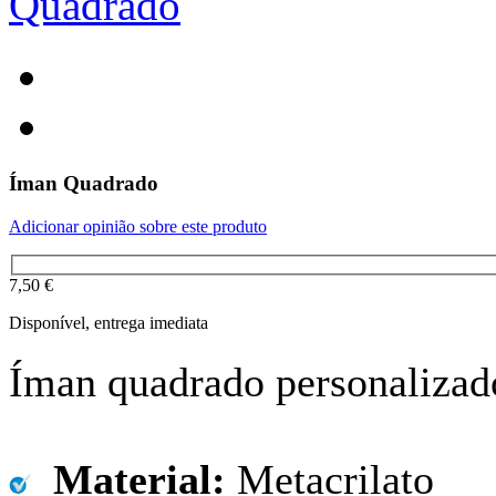
Íman Quadrado
Adicionar opinião sobre este produto
7,50 €
Disponível, entrega imediata
Íman quadrado personalizado
Material:
Metacrilato