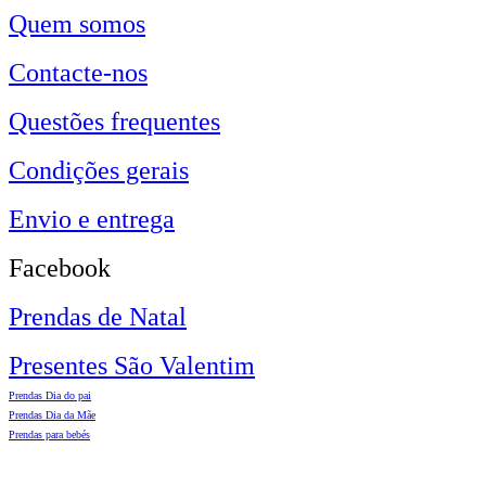
Quem somos
Contacte-nos
Questões frequentes
Condições gerais
Envio e entrega
Facebook
Prendas de Natal
Presentes São Valentim
Prendas Dia do pai
Prendas Dia da Mãe
Prendas para bebés