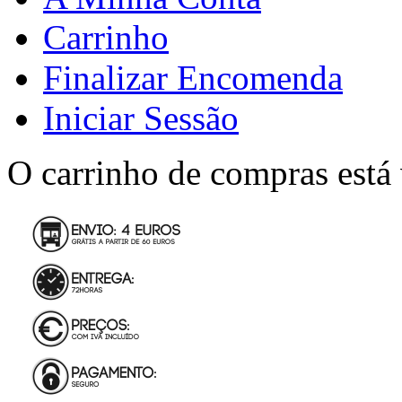
Carrinho
Finalizar Encomenda
Iniciar Sessão
O carrinho de compras está