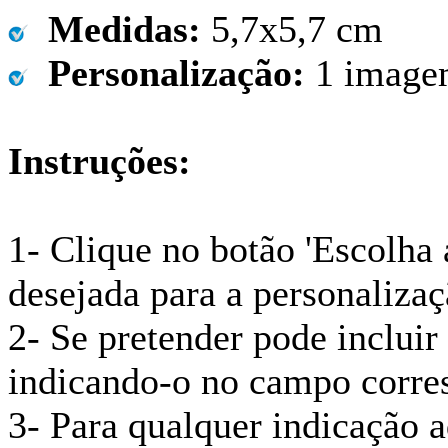
Medidas:
5,7x5,7 cm
Personalização:
1 image
Instruções:
1- Clique no botão 'Escolha 
desejada para a personalizaç
2- Se pretender pode inclui
indicando-o no campo corre
3- Para qualquer indicação a