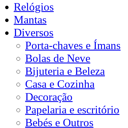
Relógios
Mantas
Diversos
Porta-chaves e Ímans
Bolas de Neve
Bijuteria e Beleza
Casa e Cozinha
Decoração
Papelaria e escritório
Bebés e Outros