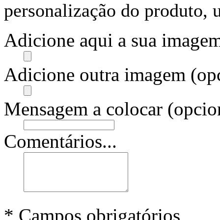
personalização do produto, u
Adicione aqui a sua imagem
Adicione outra imagem (opc
Mensagem a colocar (opcion
Comentários...
* Campos obrigatórios