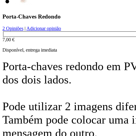
Porta-Chaves Redondo
2 Opiniões
|
Adicionar opinião
7,00 €
Disponível, entrega imediata
Porta-chaves redondo em P
dos dois lados.
Pode utilizar 2 imagens dife
Também pode colocar uma 
mensagem do outro.