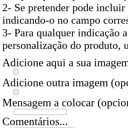
2- Se pretender pode inclui
indicando-o no campo corre
3- Para qualquer indicação a
personalização do produto, u
Adicione aqui a sua imagem
Adicione outra imagem (opc
Mensagem a colocar (opcion
Comentários...