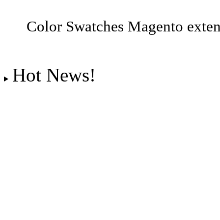
Color Swatches Magento exte
Hot News!