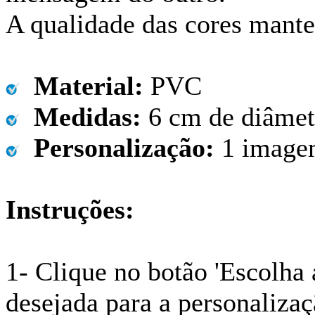
A qualidade das cores mant
Material:
PVC
Medidas:
6 cm de diâmet
Personalização:
1 image
Instruções:
1- Clique no botão 'Escolha 
desejada para a personalizaç