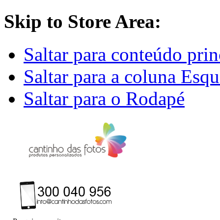
Skip to Store Area:
Saltar para conteúdo prin
Saltar para a coluna Esq
Saltar para o Rodapé