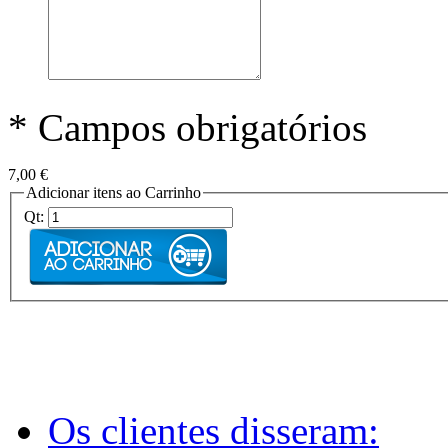
* Campos obrigatórios
7,00 €
Adicionar itens ao Carrinho
Qt:
Os clientes disseram: