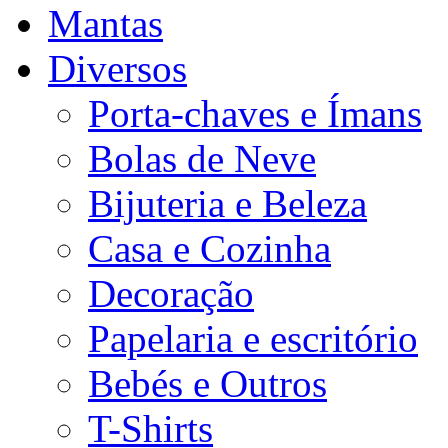
Mantas
Diversos
Porta-chaves e Ímans
Bolas de Neve
Bijuteria e Beleza
Casa e Cozinha
Decoração
Papelaria e escritório
Bebés e Outros
T-Shirts