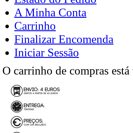
A Minha Conta
Carrinho
Finalizar Encomenda
Iniciar Sessão
O carrinho de compras está