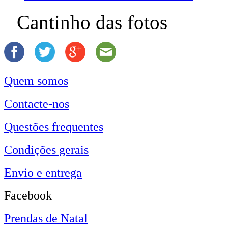
Cantinho das fotos
Quem somos
Contacte-nos
Questões frequentes
Condições gerais
Envio e entrega
Facebook
Prendas de Natal