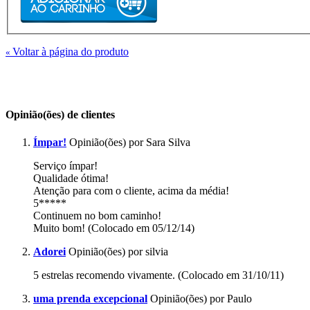
Voltar à página do produto
«
Opinião(ões) de clientes
Ímpar!
Opinião(ões) por Sara Silva
Serviço ímpar!
Qualidade ótima!
Atenção para com o cliente, acima da média!
5*****
Continuem no bom caminho!
Muito bom! (Colocado em 05/12/14)
Adorei
Opinião(ões) por silvia
5 estrelas recomendo vivamente. (Colocado em 31/10/11)
uma prenda excepcional
Opinião(ões) por Paulo