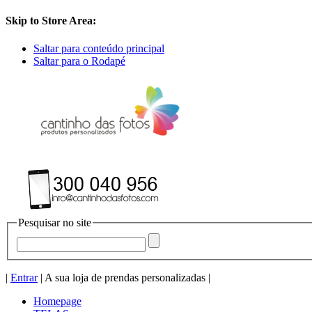
Skip to Store Area:
Saltar para conteúdo principal
Saltar para o Rodapé
Pesquisar no site
|
Entrar
| A sua loja de prendas personalizadas |
Homepage