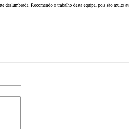
te deslumbrada. Recomendo o trabalho desta equipa, pois são muito at