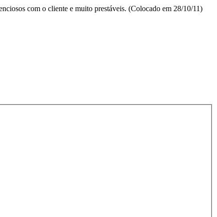
enciosos com o cliente e muito prestáveis. (Colocado em 28/10/11)