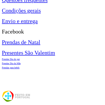
Condições gerais
Envio e entrega
Facebook
Prendas de Natal
Presentes São Valentim
Prendas Dia do pai
Prendas Dia da Mãe
Prendas para bebés