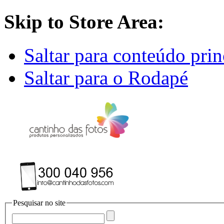
Skip to Store Area:
Saltar para conteúdo prin
Saltar para o Rodapé
Pesquisar no site