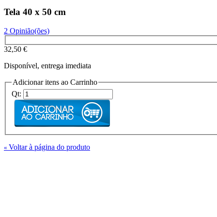
Tela 40 x 50 cm
2 Opinião(ões)
32,50 €
Disponível, entrega imediata
Adicionar itens ao Carrinho
Qt:
Voltar à página do produto
«