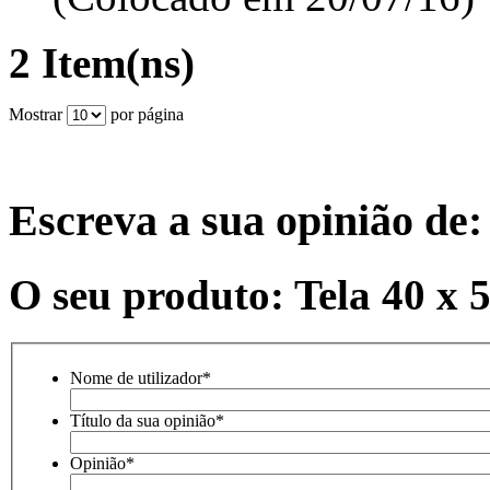
2 Item(ns)
Mostrar
por página
Escreva a sua opinião de:
O seu produto: Tela 40 x 
Nome de utilizador
*
Título da sua opinião
*
Opinião
*