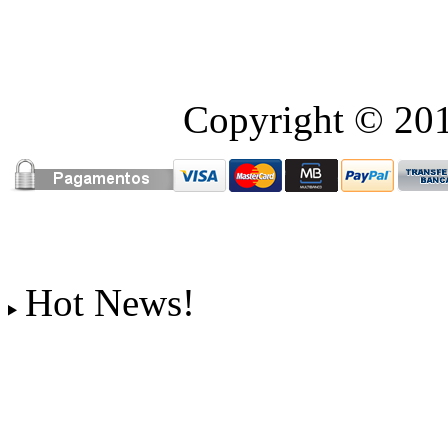
Copyright © 2016
Hot News!