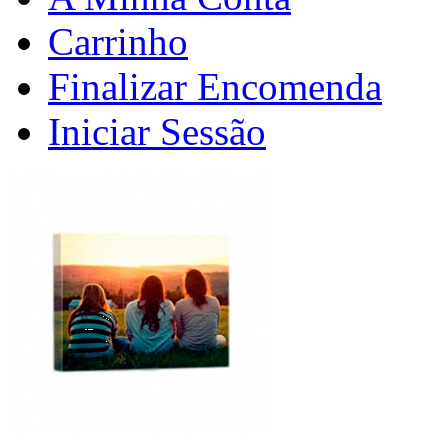
Carrinho
Finalizar Encomenda
Iniciar Sessão