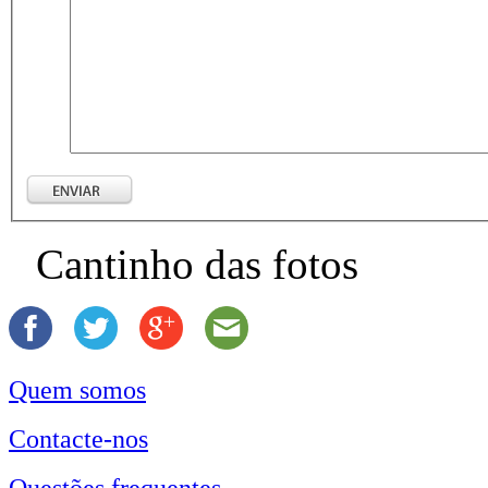
Cantinho das fotos
Quem somos
Contacte-nos
Questões frequentes