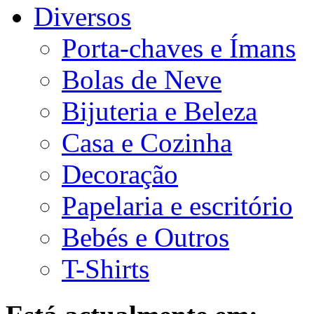
Diversos
Porta-chaves e Ímans
Bolas de Neve
Bijuteria e Beleza
Casa e Cozinha
Decoração
Papelaria e escritório
Bebés e Outros
T-Shirts