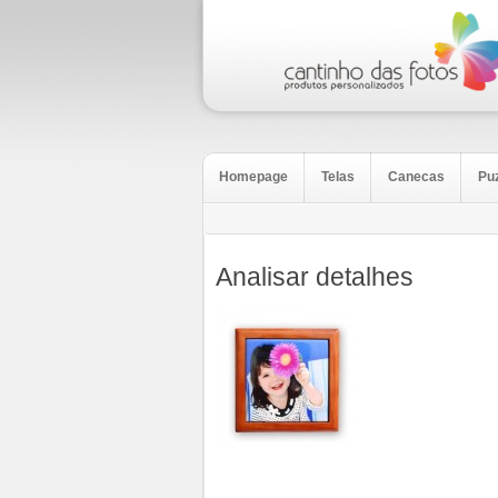
Homepage
Telas
Canecas
Pu
Analisar detalhes