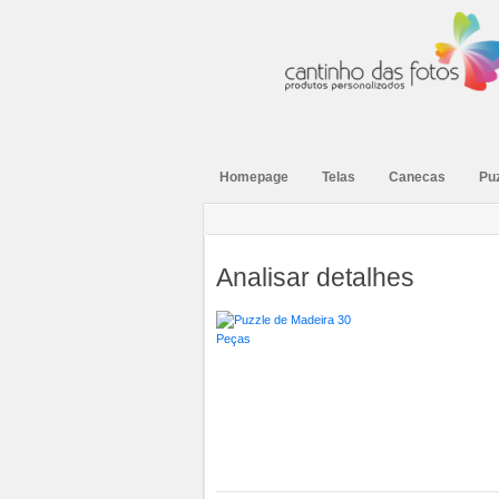
Homepage
Telas
Canecas
Pu
Analisar detalhes