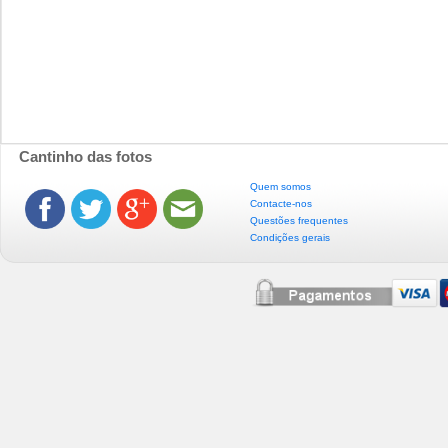
Cantinho das fotos
Quem somos
Contacte-nos
Questões frequentes
Condições gerais